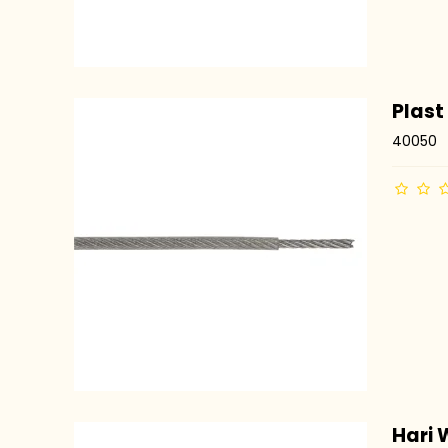
Plast
40050
Hari 