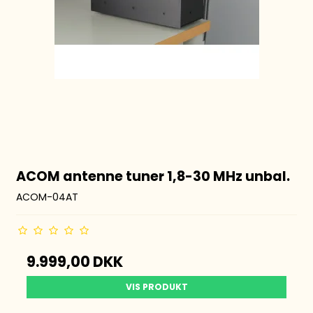
ACOM antenne tuner 1,8-30 MHz unbal.
ACOM-04AT
9.999,00 DKK
VIS PRODUKT