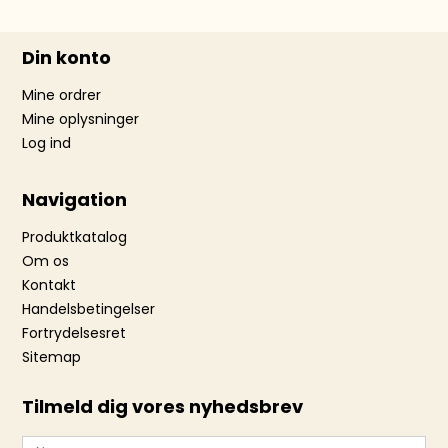
Din konto
Mine ordrer
Mine oplysninger
Log ind
Navigation
Produktkatalog
Om os
Kontakt
Handelsbetingelser
Fortrydelsesret
Sitemap
Tilmeld dig vores nyhedsbrev