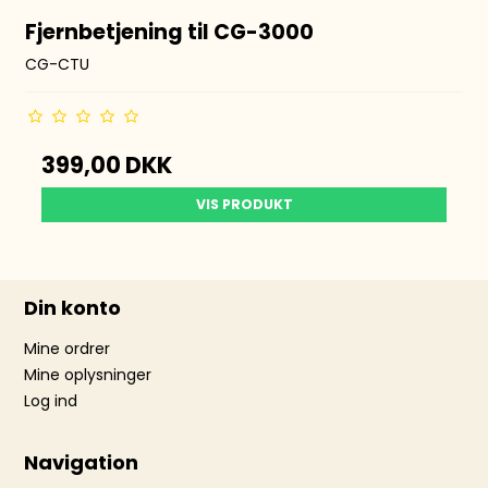
Fjernbetjening til CG-3000
CG-CTU
399,00 DKK
VIS PRODUKT
Din konto
Mine ordrer
Mine oplysninger
Log ind
Navigation