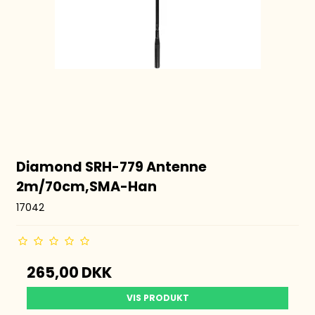
Diamond SRH-779 Antenne
2m/70cm,SMA-Han
17042
265,00 DKK
VIS PRODUKT