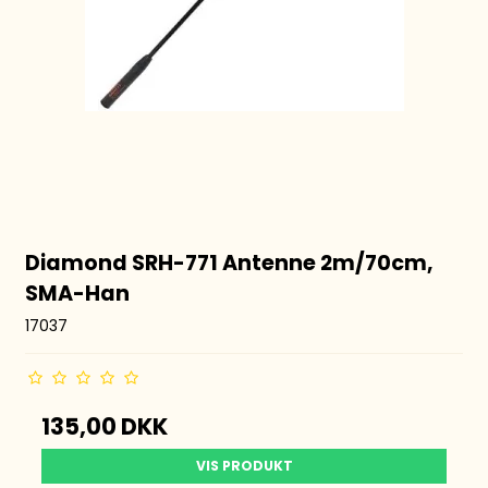
Diamond SRH-771 Antenne 2m/70cm,
SMA-Han
17037
135,00 DKK
VIS PRODUKT