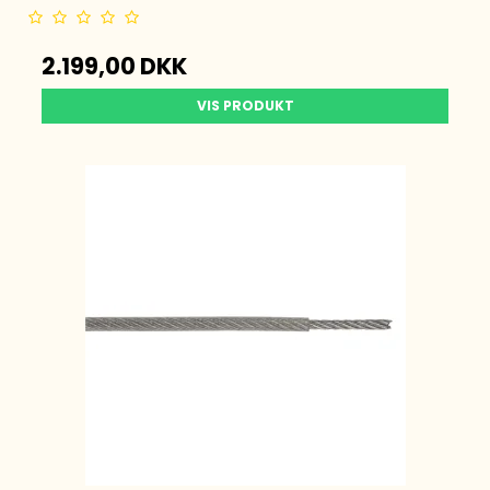
2.199,00 DKK
VIS PRODUKT