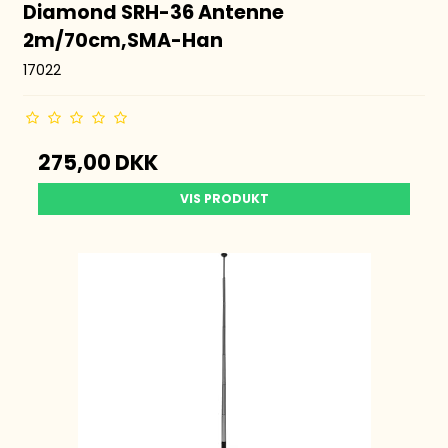
Diamond SRH-36 Antenne
2m/70cm,SMA-Han
17022
275,00 DKK
VIS PRODUKT