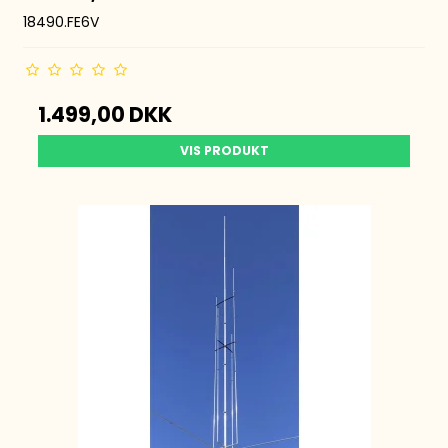
18490.FE6V
1.499,00 DKK
VIS PRODUKT