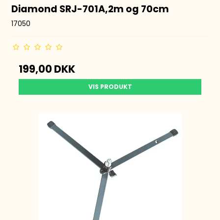
Diamond SRJ-701A,2m og 70cm
17050
199,00 DKK
VIS PRODUKT