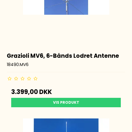
Grazioli MV6, 6-Bånds Lodret Antenne
18490.MV6
3.399,00 DKK
VIS PRODUKT