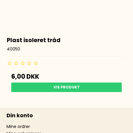
Plast isoleret tråd
40050
6,00 DKK
VIS PRODUKT
Din konto
Mine ordrer