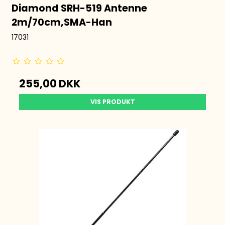
Diamond SRH-519 Antenne
2m/70cm,SMA-Han
17031
255,00 DKK
VIS PRODUKT