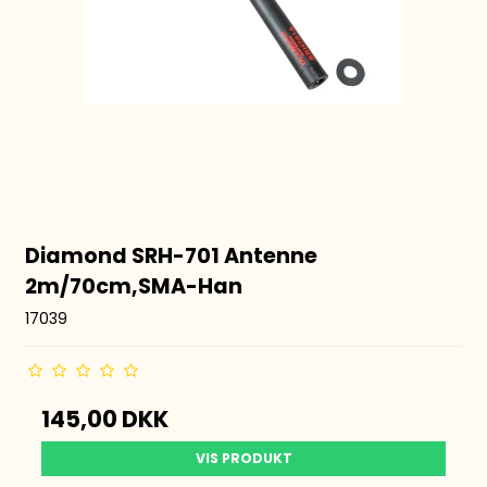
Diamond SRH-701 Antenne
2m/70cm,SMA-Han
17039
145,00 DKK
VIS PRODUKT